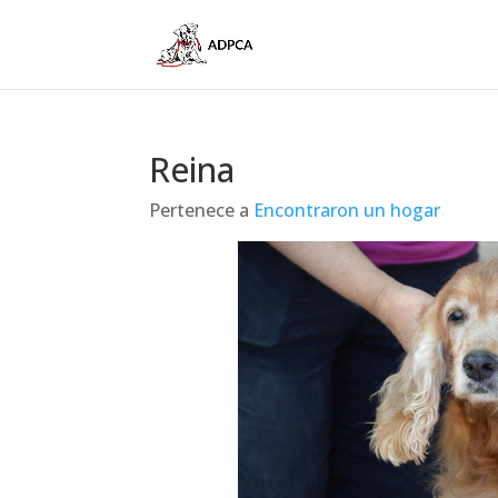
Reina
Pertenece a
Encontraron un hogar