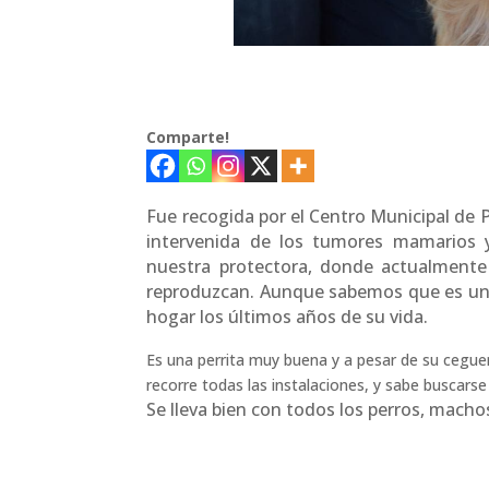
Comparte!
Fue recogida por el Centro Municipal de Pr
intervenida de los tumores mamarios y
nuestra protectora, donde actualmente
reproduzcan. Aunque sabemos que es una
hogar los últimos años de su vida.
Es una perrita muy buena y a pesar de su ceguer
recorre todas las instalaciones, y sabe buscars
Se lleva bien con todos los perros, macho