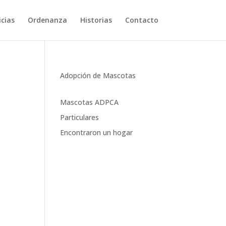
cias
Ordenanza
Historias
Contacto
Adopción de Mascotas
Mascotas ADPCA
Particulares
Encontraron un hogar