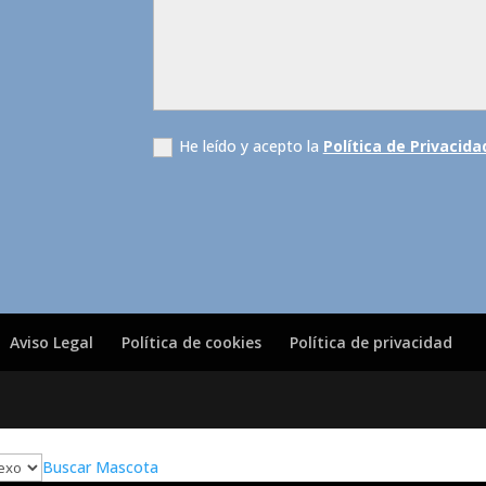
He leído y acepto la
Política de Privacida
Aviso Legal
Política de cookies
Política de privacidad
Buscar Mascota