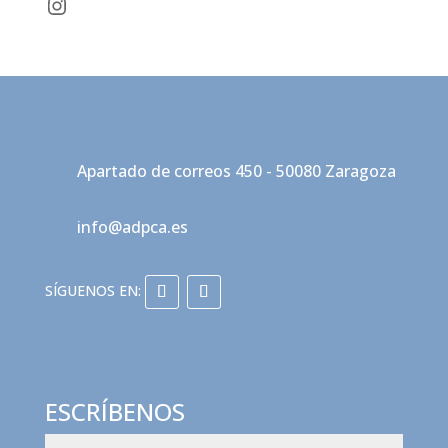
Instagram
Apartado de correos 450 - 50080 Zaragoza
info@adpca.es
ESCRÍBENOS