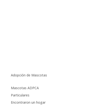
Adopción de Mascotas
Mascotas ADPCA
Particulares
Encontraron un hogar