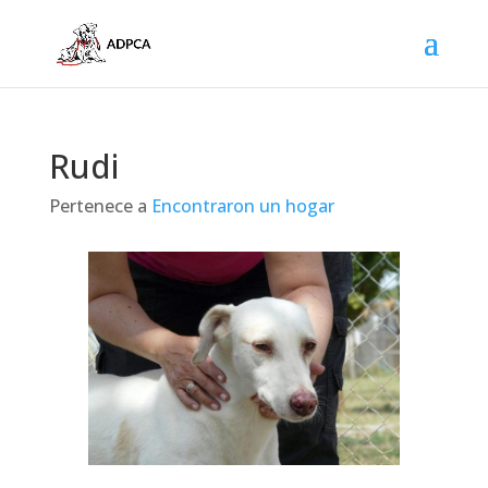
Rudi
Pertenece a
Encontraron un hogar