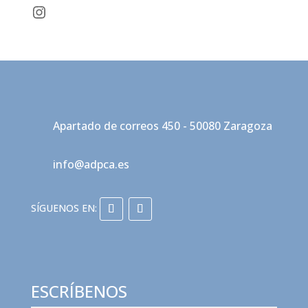
Instagram
Apartado de correos 450 - 50080 Zaragoza
info@adpca.es
ESCRÍBENOS