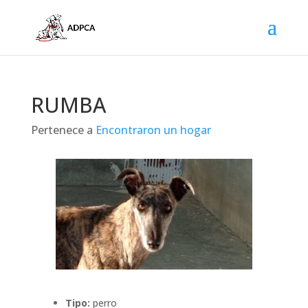
RUMBA
Pertenece a
Encontraron un hogar
Tipo:
perro