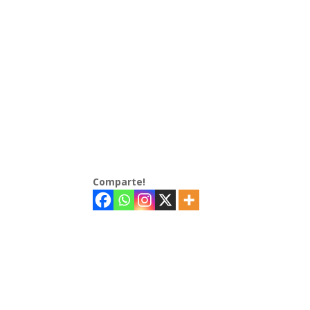
Comparte!