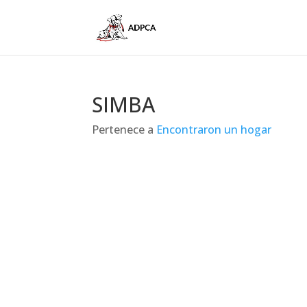
SIMBA
Pertenece a
Encontraron un hogar