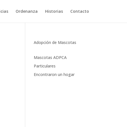
cias
Ordenanza
Historias
Contacto
Adopción de Mascotas
Mascotas ADPCA
Particulares
Encontraron un hogar