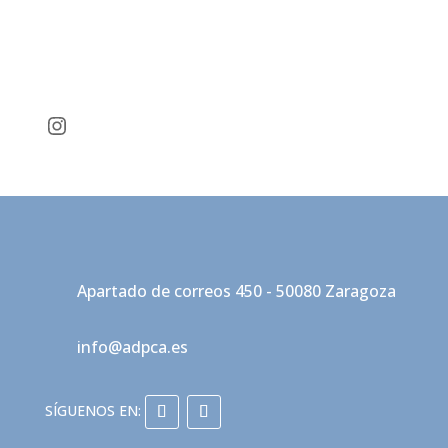
Instagram
Apartado de correos 450 - 50080 Zaragoza
info@adpca.es