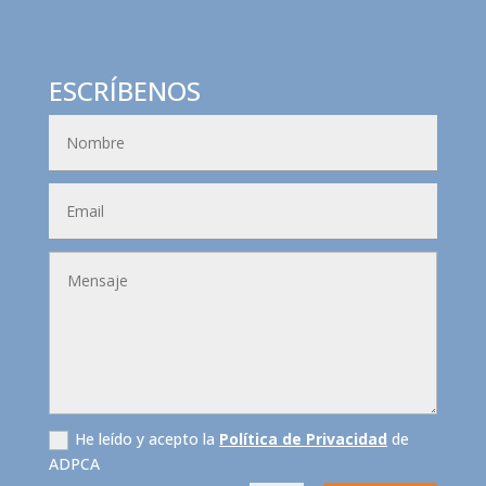
ESCRÍBENOS
He leído y acepto la
Política de Privacidad
de
ADPCA