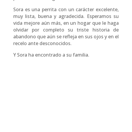
Sora es una perrita con un carácter excelente,
muy lista, buena y agradecida. Esperamos su
vida mejore aún más, en un hogar que le haga
olvidar por completo su triste historia de
abandono que aún se refleja en sus ojos y en el
recelo ante desconocidos.
Y Sora ha encontrado a su familia.