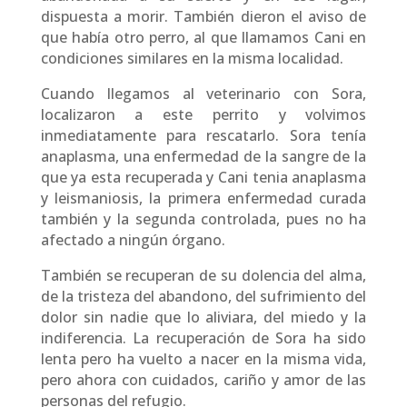
dispuesta a morir. También dieron el aviso de
que había otro perro, al que llamamos Cani en
condiciones similares en la misma localidad.
Cuando llegamos al veterinario con Sora,
localizaron a este perrito y volvimos
inmediatamente para rescatarlo. Sora tenía
anaplasma, una enfermedad de la sangre de la
que ya esta recuperada y Cani tenia anaplasma
y leismaniosis, la primera enfermedad curada
también y la segunda controlada, pues no ha
afectado a ningún órgano.
También se recuperan de su dolencia del alma,
de la tristeza del abandono, del sufrimiento del
dolor sin nadie que lo aliviara, del miedo y la
indiferencia. La recuperación de Sora ha sido
lenta pero ha vuelto a nacer en la misma vida,
pero ahora con cuidados, cariño y amor de las
personas del refugio.