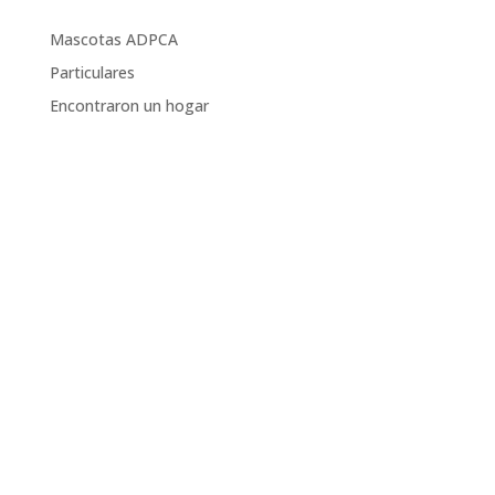
Mascotas ADPCA
Particulares
Encontraron un hogar