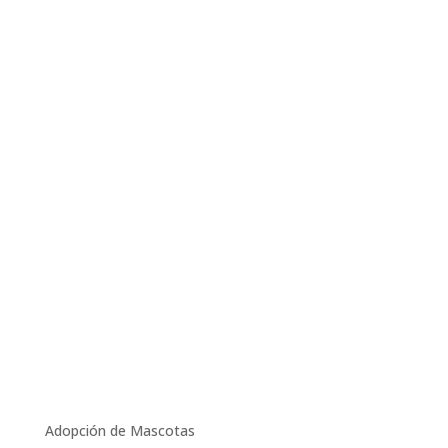
Adopción de Mascotas