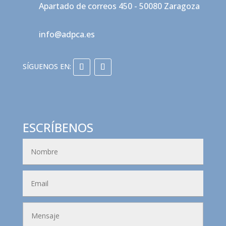
Apartado de correos 450 - 50080 Zaragoza
info@adpca.es
ESCRÍBENOS