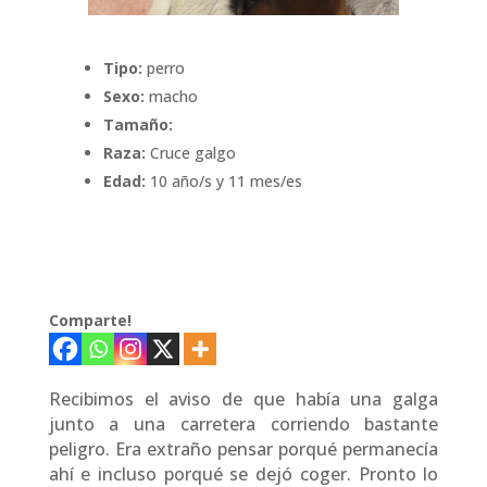
Tipo:
perro
Sexo:
macho
Tamaño:
Raza:
Cruce galgo
Edad:
10 año/s y 11 mes/es
Comparte!
Recibimos el aviso de que había una galga
junto a una carretera corriendo bastante
peligro. Era extraño pensar porqué permanecía
ahí e incluso porqué se dejó coger. Pronto lo