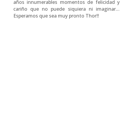
años innumerables momentos de felicidad y
cariño que no puede siquiera ni imaginar…
Esperamos que sea muy pronto Thor!!