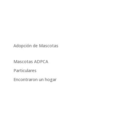
Adopción de Mascotas
Mascotas ADPCA
Particulares
Encontraron un hogar