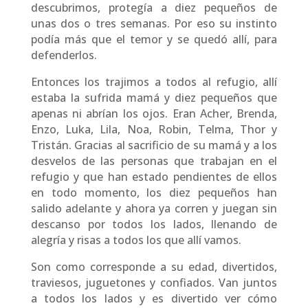
descubrimos, protegía a diez pequeños de
unas dos o tres semanas. Por eso su instinto
podía más que el temor y se quedó allí, para
defenderlos.
Entonces los trajimos a todos al refugio, allí
estaba la sufrida mamá y diez pequeños que
apenas ni abrían los ojos. Eran Acher, Brenda,
Enzo, Luka, Lila, Noa, Robin, Telma, Thor y
Tristán. Gracias al sacrificio de su mamá y a los
desvelos de las personas que trabajan en el
refugio y que han estado pendientes de ellos
en todo momento, los diez pequeños han
salido adelante y ahora ya corren y juegan sin
descanso por todos los lados, llenando de
alegría y risas a todos los que allí vamos.
Son como corresponde a su edad, divertidos,
traviesos, juguetones y confiados. Van juntos
a todos los lados y es divertido ver cómo