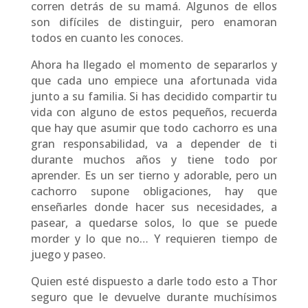
corren detrás de su mamá. Algunos de ellos
son difíciles de distinguir, pero enamoran
todos en cuanto les conoces.
Ahora ha llegado el momento de separarlos y
que cada uno empiece una afortunada vida
junto a su familia. Si has decidido compartir tu
vida con alguno de estos pequeños, recuerda
que hay que asumir que todo cachorro es una
gran responsabilidad, va a depender de ti
durante muchos años y tiene todo por
aprender. Es un ser tierno y adorable, pero un
cachorro supone obligaciones, hay que
enseñarles donde hacer sus necesidades, a
pasear, a quedarse solos, lo que se puede
morder y lo que no… Y requieren tiempo de
juego y paseo.
Quien esté dispuesto a darle todo esto a Thor
seguro que le devuelve durante muchísimos