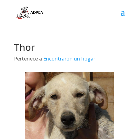
Thor
Pertenece a
Encontraron un hogar