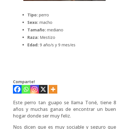
Tipo:
perro
Sexo:
macho
Tamaño:
mediano
Raza:
Mestizo
Edad:
9 año/s y 9 mes/es
Comparte!
Este perro tan guapo se llama Toné, tiene 8
años y muchas ganas de encontrar un buen
hogar donde ser muy feliz.
Nos dicen que es muy sociable y seguro que