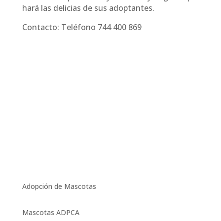
hará las delicias de sus adoptantes.
Contacto: Teléfono 744 400 869
Adopción de Mascotas
Mascotas ADPCA