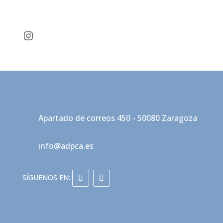
Instagram
Apartado de correos 450 - 50080 Zaragoza
info@adpca.es