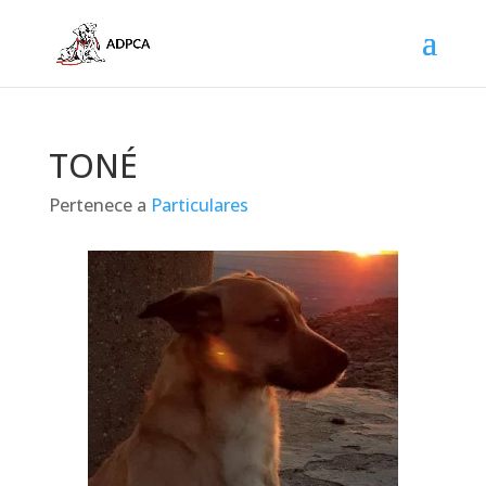
TONÉ
Pertenece a
Particulares