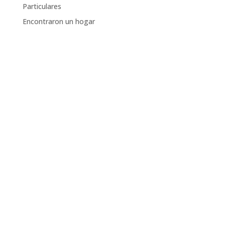
Particulares
Encontraron un hogar