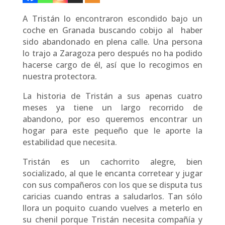
A Tristán lo encontraron escondido bajo un
coche en Granada buscando cobijo al haber
sido abandonado en plena calle. Una persona
lo trajo a Zaragoza pero después no ha podido
hacerse cargo de él, así que lo recogimos en
nuestra protectora.
La historia de Tristán a sus apenas cuatro
meses ya tiene un largo recorrido de
abandono, por eso queremos encontrar un
hogar para este pequeño que le aporte la
estabilidad que necesita.
Tristán es un cachorrito alegre, bien
socializado, al que le encanta corretear y jugar
con sus compañeros con los que se disputa tus
caricias cuando entras a saludarlos. Tan sólo
llora un poquito cuando vuelves a meterlo en
su chenil porque Tristán necesita compañía y