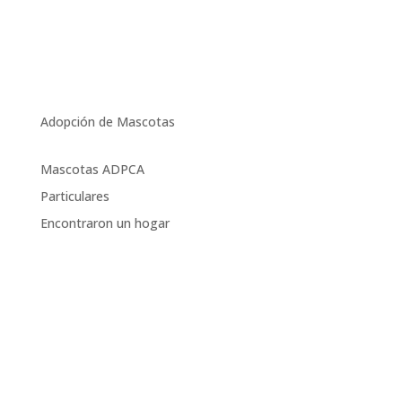
Adopción de Mascotas
Mascotas ADPCA
Particulares
Encontraron un hogar