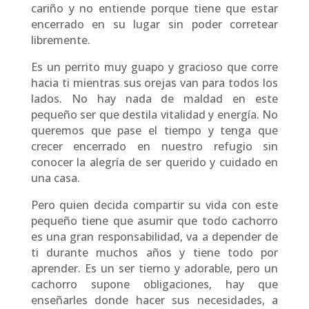
cariño y no entiende porque tiene que estar
encerrado en su lugar sin poder corretear
libremente.
Es un perrito muy guapo y gracioso que corre
hacia ti mientras sus orejas van para todos los
lados. No hay nada de maldad en este
pequeño ser que destila vitalidad y energía. No
queremos que pase el tiempo y tenga que
crecer encerrado en nuestro refugio sin
conocer la alegría de ser querido y cuidado en
una casa.
Pero quien decida compartir su vida con este
pequeño tiene que asumir que todo cachorro
es una gran responsabilidad, va a depender de
ti durante muchos años y tiene todo por
aprender. Es un ser tierno y adorable, pero un
cachorro supone obligaciones, hay que
enseñarles donde hacer sus necesidades, a