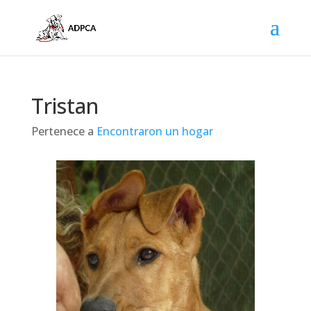
Tristan
Pertenece a
Encontraron un hogar