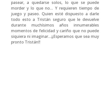
pasear, a quedarse solos, lo que se puede
morder y lo que no… Y requieren tiempo de
juego y paseo. Quien esté dispuesto a darle
todo esto a Tristán seguro que le devuelve
durante muchísimos años innumerables
momentos de felicidad y cariño que no puede
siquiera ni imaginar…¡¡Esperamos que sea muy
pronto Tristán!!