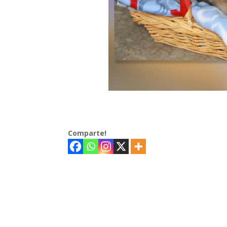
Comparte!