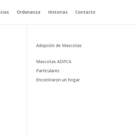
cias
Ordenanza
Historias
Contacto
Adopción de Mascotas
Mascotas ADPCA
Particulares
Encontraron un hogar