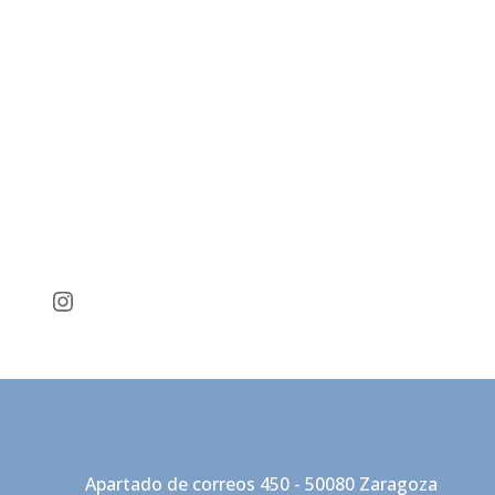
Instagram
Apartado de correos 450 - 50080 Zaragoza