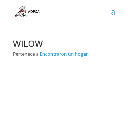
WILOW
Pertenece a
Encontraron un hogar