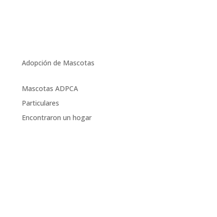
Adopción de Mascotas
Mascotas ADPCA
Particulares
Encontraron un hogar