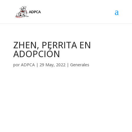
ZHEN, PERRITA EN
ADOPCIÓN
por
ADPCA
|
29 May, 2022
|
Generales