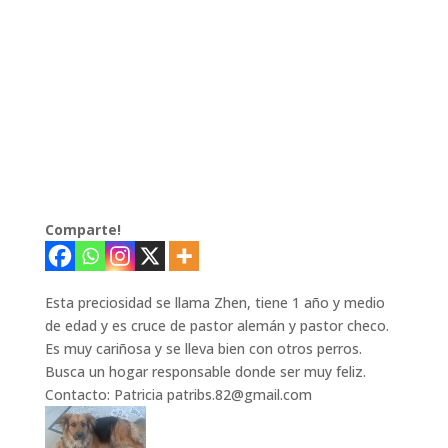
Comparte!
Esta preciosidad se llama Zhen, tiene 1 año y medio
de edad y es cruce de pastor alemán y pastor checo.
Es muy cariñosa y se lleva bien con otros perros.
Busca un hogar responsable donde ser muy feliz.
Contacto: Patricia patribs.82@gmail.com