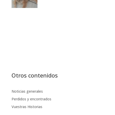
Otros contenidos
Noticias generales
Perdidos y encontrados
Vuestras Historias